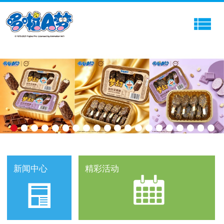
新闻中心
精彩活动