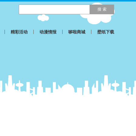
精彩活动
动漫情报
哆啦商城
壁纸下载