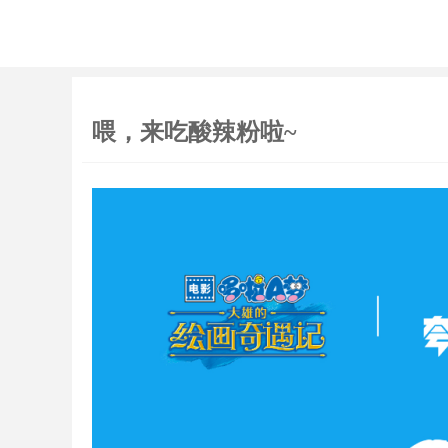
喂，来吃酸辣粉啦~