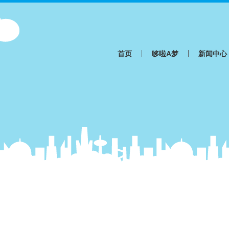
首页
哆啦A梦
新闻中心