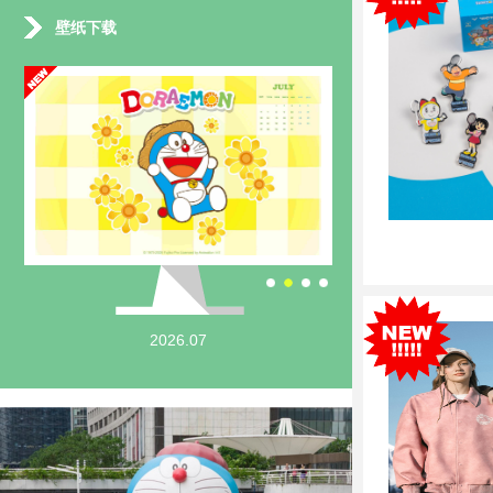
壁纸下载
2026.07