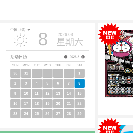
中国 上海
8
2026.08
星期六
活动日历
2026.8
SUN
MON
TUE
WED
THU
FRI
SAT
30
31
1
2
3
4
5
6
7
8
9
10
11
12
13
14
15
16
17
18
19
20
21
22
23
24
25
26
27
28
29