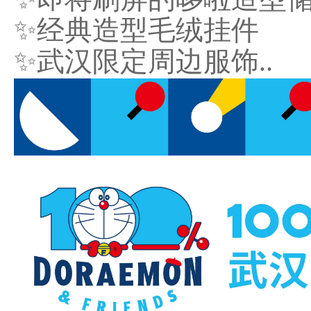
✨经典造型毛绒挂件
✨武汉限定周边服饰..