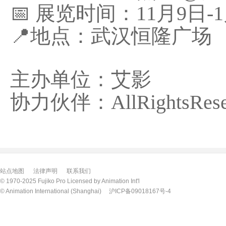
📅 展览时间：11月9日-
📍地点：武汉恒隆广场
主办单位：艾影
协力伙伴：AllRightsReser
站点地图
法律声明
联系我们
© 1970-2025 Fujiko Pro Licensed by Animation Int'l
© Animation International (Shanghai)
沪ICP备09018167号-4