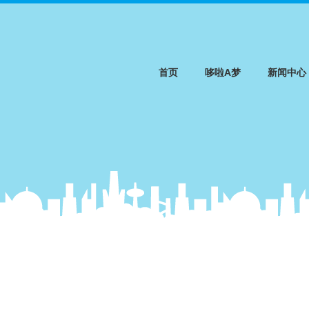
首页
哆啦A梦
新闻中心