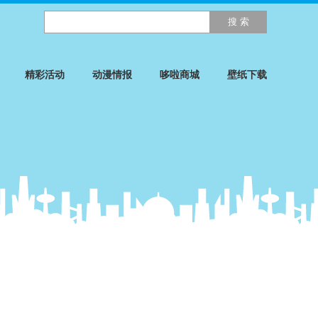
精彩活动
动漫情报
哆啦商城
壁纸下载