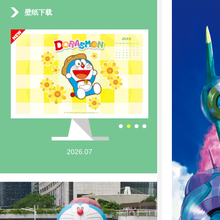
壁纸下载
2026.07